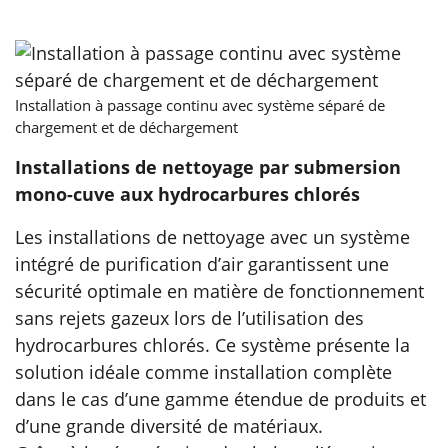
Installation à passage continu avec système séparé de
chargement et de déchargement
Installations de nettoyage par submersion
mono-cuve aux hydrocarbures chlorés
Les installations de nettoyage avec un système
intégré de purification d’air garantissent une
sécurité optimale en matière de fonctionnement
sans rejets gazeux lors de l’utilisation des
hydrocarbures chlorés. Ce système présente la
solution idéale comme installation complète
dans le cas d’une gamme étendue de produits et
d’une grande diversité de matériaux.