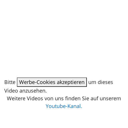
Bitte
Werbe-Cookies akzeptieren
um dieses
Video anzusehen.
Weitere Videos von uns finden Sie auf unserem
Youtube-Kanal.