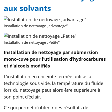
aux solvants
Installation de nettoyage „advantage“
Installation de nettoyage „Petite“
Installation de nettoyage par submersion
mono-cuve pour l’utilisation d’hydrocarbures
et d’alcools modifiés
L’installation en enceinte fermée utilise la
technologie sous vide, la température du fluide
lors du nettoyage peut alors être supérieure à
son point d’éclair.
Ce qui permet d’obtenir des résultats de