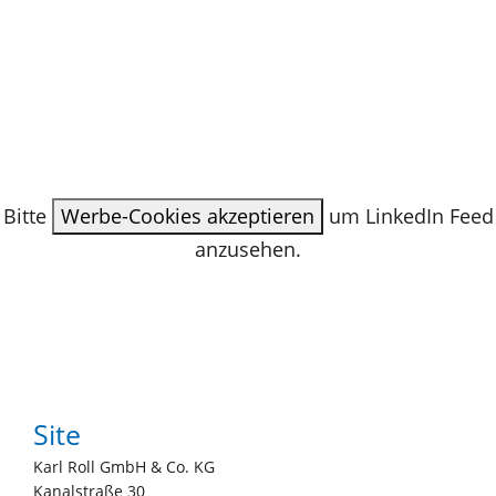
Bitte
Werbe-Cookies akzeptieren
um LinkedIn Feed
anzusehen.
Site
Karl Roll GmbH & Co. KG
Kanalstraße 30