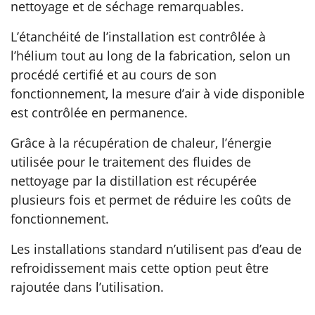
nettoyage et de séchage remarquables.
L’étanchéité de l’installation est contrôlée à
l’hélium tout au long de la fabrication, selon un
procédé certifié et au cours de son
fonctionnement, la mesure d’air à vide disponible
est contrôlée en permanence.
Grâce à la récupération de chaleur, l’énergie
utilisée pour le traitement des fluides de
nettoyage par la distillation est récupérée
plusieurs fois et permet de réduire les coûts de
fonctionnement.
Les installations standard n’utilisent pas d’eau de
refroidissement mais cette option peut être
rajoutée dans l’utilisation.