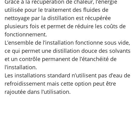
Grâce à la récupération de chaleur, l’énergie
utilisée pour le traitement des fluides de
nettoyage par la distillation est récupérée
plusieurs fois et permet de réduire les coûts de
fonctionnement.
L’ensemble de l’installation fonctionne sous vide,
ce qui permet une distillation douce des solvants
et un contrôle permanent de l’étanchéité de
l’installation.
Les installations standard n’utilisent pas d’eau de
refroidissement mais cette option peut être
rajoutée dans l’utilisation.